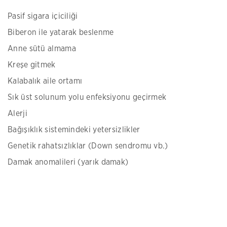
Pasif sigara içiciliği
Biberon ile yatarak beslenme
Anne sütü almama
Kreşe gitmek
Kalabalık aile ortamı
Sık üst solunum yolu enfeksiyonu geçirmek
Alerji
Bağışıklık sistemindeki yetersizlikler
Genetik rahatsızlıklar (Down sendromu vb.)
Damak anomalileri (yarık damak)