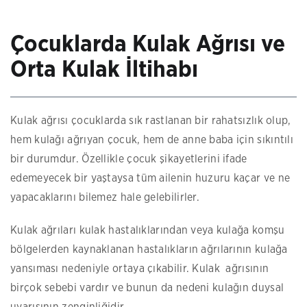
Çocuklarda Kulak Ağrısı ve
Orta Kulak İltihabı
Kulak ağrısı çocuklarda sık rastlanan bir rahatsızlık olup,
hem kulağı ağrıyan çocuk, hem de anne baba için sıkıntılı
bir durumdur. Özellikle çocuk şikayetlerini ifade
edemeyecek bir yaştaysa tüm ailenin huzuru kaçar ve ne
yapacaklarını bilemez hale gelebilirler.
Kulak ağrıları kulak hastalıklarından veya kulağa komşu
bölgelerden kaynaklanan hastalıkların ağrılarının kulağa
yansıması nedeniyle ortaya çıkabilir. Kulak ağrısının
birçok sebebi vardır ve bunun da nedeni kulağın duysal
uyarısının zenginliğidir.