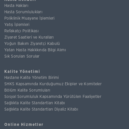
Hasta Hakları
Hasta Sorumlulukları
Poliklinik Muayene İşlemleri
Yatış İşlemleri
Refakatçı Politikası
Ziyaret Saatleri ve Kuralları
Yoğun Bakım Ziyaretçi Kabulü
Yatan Hasta Hakkkında Bilgi Alımı
Sık Sorulan Sorular
Kalite Yönetimi
Hastane Kalite Yönetim Birimi
SHKS Kapsamında Kurduğumuz Ekipler ve Komiteler
Bölüm Kalite Sorumluları
Sosyal Sorumluluk Kapsamında Yürütülen Faaliyetler
Sağlıkta Kalite Standartları Kitabı
Sağlıkta Kalite Standartları Diyaliz Kitabı
Online Hizmetler