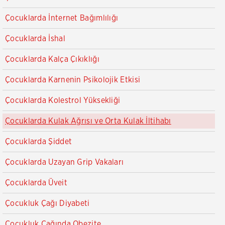
Çocuklarda İnternet Bağımlılığı
Çocuklarda İshal
Çocuklarda Kalça Çıkıklığı
Çocuklarda Karnenin Psikolojik Etkisi
Çocuklarda Kolestrol Yüksekliği
Çocuklarda Kulak Ağrısı ve Orta Kulak İltihabı
Çocuklarda Şiddet
Çocuklarda Uzayan Grip Vakaları
Çocuklarda Üveit
Çocukluk Çağı Diyabeti
Çocukluk Çağında Obezite