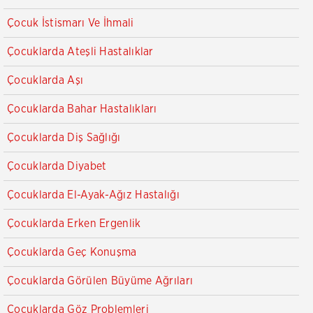
Çocuk İstismarı Ve İhmali
Çocuklarda Ateşli Hastalıklar
Çocuklarda Aşı
Çocuklarda Bahar Hastalıkları
Çocuklarda Diş Sağlığı
Çocuklarda Diyabet
Çocuklarda El-Ayak-Ağız Hastalığı
Çocuklarda Erken Ergenlik
Çocuklarda Geç Konuşma
Çocuklarda Görülen Büyüme Ağrıları
Çocuklarda Göz Problemleri