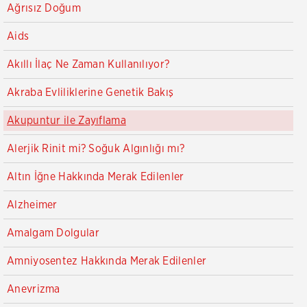
Ağrısız Doğum
Aids
Akıllı İlaç Ne Zaman Kullanılıyor?
Akraba Evliliklerine Genetik Bakış
Akupuntur ile Zayıflama
Alerjik Rinit mi? Soğuk Algınlığı mı?
Altın İğne Hakkında Merak Edilenler
Alzheimer
Amalgam Dolgular
Amniyosentez Hakkında Merak Edilenler
Anevrizma