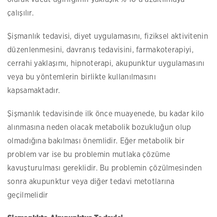
çalışılır.
Şişmanlık tedavisi, diyet uygulamasını, fiziksel aktivitenin
düzenlenmesini, davranış tedavisini, farmakoterapiyi,
cerrahi yaklaşımı, hipnoterapi, akupunktur uygulamasını
veya bu yöntemlerin birlikte kullanılmasını
kapsamaktadır.
Şişmanlık tedavisinde ilk önce muayenede, bu kadar kilo
alınmasına neden olacak metabolik bozukluğun olup
olmadığına bakılması önemlidir. Eğer metabolik bir
problem var ise bu problemin mutlaka çözüme
kavuşturulması gereklidir. Bu problemin çözülmesinden
sonra akupunktur veya diğer tedavi metotlarına
geçilmelidir