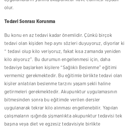
olur.
Tedavi Sonrası Korunma
Bu konu en az tedavi kadar önemlidir. Çünkü birçok
tedavi olan kişiden hep aynı sözleri duyuyoruz, diyorlar ki
“ tedavi olup kilo veriyoruz, fakat kısa zamanda yeniden
kilo alıyoruz”. Bu durumun engellenmesi için, daha
tedaviye başlarken kişilere “Sağlıklı Beslenme” eğitimi
vermemiz gerekmektedir. Bu eğitimle birlikte tedavi olan
kişiler anlatılan beslenme tarzını yaşam şekli haline
getirmeleri gerekmektedir. Akupunktur uygulamasının
bitmesinden sonra bu eğitimde verilen dersler
uygulanarak tekrar kilo alınması engellenebilir. Yapılan
çalışmaların ışığında şişmanlıkta akupunktur tedavisi tek
başına veya diet ve egzesiz tedavisiyle birlikte