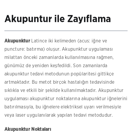
Akupuntur ile Zayıflama
Akupunktur
Latince iki kelimeden (acus: iğne ve
puncture: batırma) oluşur. Akupunktur uygulaması
milattan önceki zamanlarda kullanılmasına rağmen,
günümüz de yeniden keşfedildi. Son zamanlarda
akupunktur tedavi metodunun popülaritesi gittikçe
artmaktadır. Bu metot birçok hastalığın tedavisinde
sıklıkla ve etkili bir şekilde kullanılmaktadır. Akupunktur
uygulaması akupunktur noktalarına akupunktur iğnelerini
batırılmasıyla, bu iğnelere elektriksel uyarı verilmesiyle
veya laser uygulanılarak yapılan tedavi metodudur.
Akupunktur Noktaları